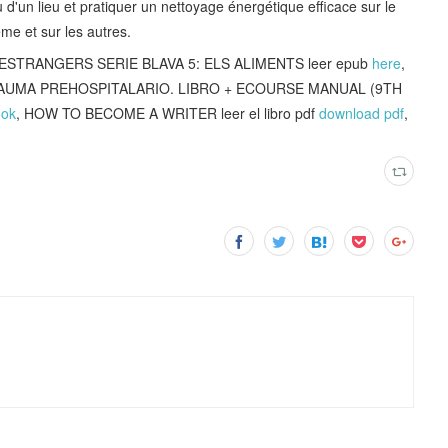
 d'un lieu et pratiquer un nettoyage énergétique efficace sur le
me et sur les autres.
 ESTRANGERS SERIE BLAVA 5: ELS ALIMENTS leer epub
here
,
TRAUMA PREHOSPITALARIO. LIBRO + ECOURSE MANUAL (9TH
ook
, HOW TO BECOME A WRITER leer el libro pdf
download pdf
,