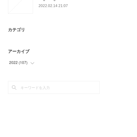
2022.02.14 21:07
カテゴリ
アーカイブ
2022
(
107
)
(
46
)
(
61
)