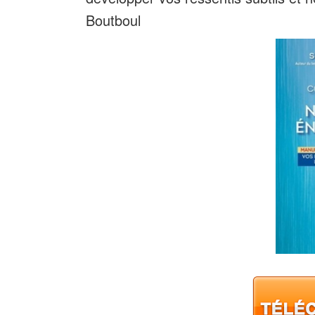
Boutboul